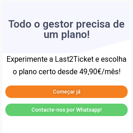
Todo o gestor precisa de
um plano!
Experimente a Last2Ticket e escolha
o plano certo desde 49,90€/mês!
Começar já
Contacte-nos por Whatsapp!