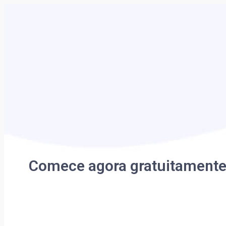
Comece agora gratuitamente