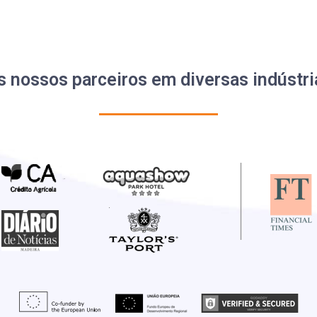
s nossos parceiros em diversas indústri