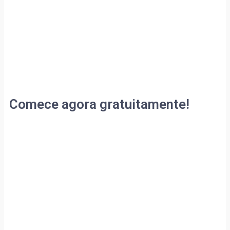
Comece agora gratuitamente!